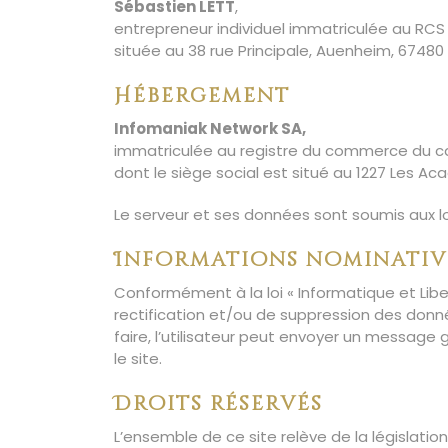
Sébastien LETT
,
entrepreneur individuel immatriculée au RCS
située au 38 rue Principale, Auenheim, 674
Hébergement
Infomaniak Network SA,
immatriculée au registre du commerce du c
dont le siège social est situé au 1227 Les Aca
Le serveur et ses données sont soumis aux lo
Informations nominativ
Conformément à la loi « Informatique et Liber
rectification et/ou de suppression des donn
faire, l’utilisateur peut envoyer un message
le site.
Droits réservés
L’ensemble de ce site relève de la législation 