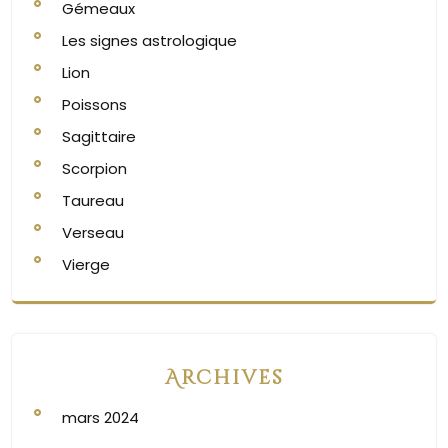
Gémeaux
Les signes astrologique
Lion
Poissons
Sagittaire
Scorpion
Taureau
Verseau
Vierge
Archives
mars 2024