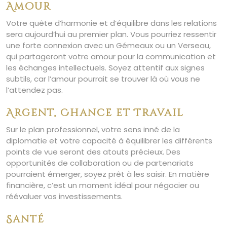
Amour
Votre quête d’harmonie et d’équilibre dans les relations
sera aujourd’hui au premier plan. Vous pourriez ressentir
une forte connexion avec un Gémeaux ou un Verseau,
qui partageront votre amour pour la communication et
les échanges intellectuels. Soyez attentif aux signes
subtils, car l’amour pourrait se trouver là où vous ne
l’attendez pas.
Argent, Chance et Travail
Sur le plan professionnel, votre sens inné de la
diplomatie et votre capacité à équilibrer les différents
points de vue seront des atouts précieux. Des
opportunités de collaboration ou de partenariats
pourraient émerger, soyez prêt à les saisir. En matière
financière, c’est un moment idéal pour négocier ou
réévaluer vos investissements.
Santé