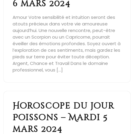
6 mars 2024
Amour Votre sensibilité et intuition seront des
atouts précieux dans votre vie amoureuse
aujourd’hui. Une nouvelle rencontre, peut-être
avec un Scorpion ou un Capricorne, pourrait
éveiller des émotions profondes. Soyez ouvert à
l’exploration de ces sentiments, mais gardez les
pieds sur terre pour éviter toute déception.
Argent, Chance et Travail Dans le domaine
professionnel, vous […]
Horoscope du jour
Poissons – Mardi 5
mars 2024