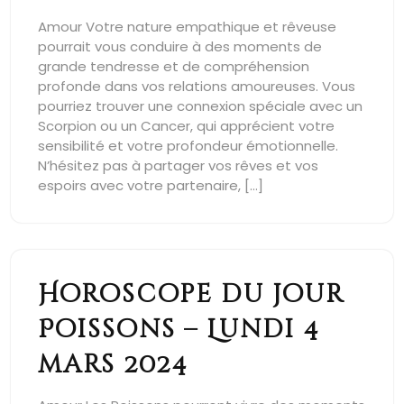
Amour Votre nature empathique et rêveuse
pourrait vous conduire à des moments de
grande tendresse et de compréhension
profonde dans vos relations amoureuses. Vous
pourriez trouver une connexion spéciale avec un
Scorpion ou un Cancer, qui apprécient votre
sensibilité et votre profondeur émotionnelle.
N’hésitez pas à partager vos rêves et vos
espoirs avec votre partenaire, […]
Horoscope du jour
Poissons – Lundi 4
mars 2024