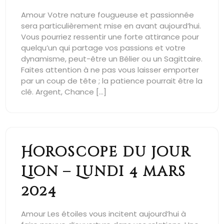
Amour Votre nature fougueuse et passionnée
sera particulièrement mise en avant aujourd’hui.
Vous pourriez ressentir une forte attirance pour
quelqu’un qui partage vos passions et votre
dynamisme, peut-être un Bélier ou un Sagittaire.
Faites attention à ne pas vous laisser emporter
par un coup de tête ; la patience pourrait être la
clé. Argent, Chance […]
Horoscope du jour
Lion – Lundi 4 mars
2024
Amour Les étoiles vous incitent aujourd’hui à