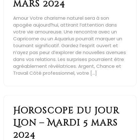
mars 2024
Amour Votre charisme naturel sera à son
apogée aujourd’hui, attirant l’attention dans
votre vie amoureuse. Une rencontre avec un
Capricorne ou un Aquarius pourrait marquer un
tournant significatif. Gardez l’esprit ouvert et
n’ayez pas peur d’explorer de nouvelles avenues
dans vos relations. Les surprises pourraient être
agréablement révélatrices. Argent, Chance et
Travail Côté professionnel, votre […]
Horoscope du jour
Lion – Mardi 5 mars
2024