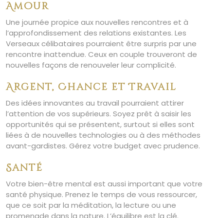
Amour
Une journée propice aux nouvelles rencontres et à
l’approfondissement des relations existantes. Les
Verseaux célibataires pourraient être surpris par une
rencontre inattendue. Ceux en couple trouveront de
nouvelles façons de renouveler leur complicité.
Argent, Chance et Travail
Des idées innovantes au travail pourraient attirer
l’attention de vos supérieurs. Soyez prêt à saisir les
opportunités qui se présentent, surtout si elles sont
liées à de nouvelles technologies ou à des méthodes
avant-gardistes. Gérez votre budget avec prudence.
Santé
Votre bien-être mental est aussi important que votre
santé physique. Prenez le temps de vous ressourcer,
que ce soit par la méditation, la lecture ou une
promenade dans la nature. L’équilibre est la clé.